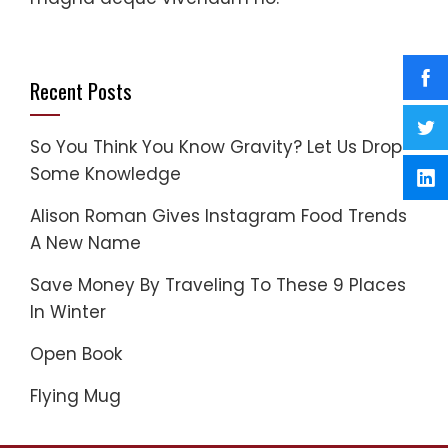
Recent Posts
So You Think You Know Gravity? Let Us Drop
Some Knowledge
Alison Roman Gives Instagram Food Trends
A New Name
Save Money By Traveling To These 9 Places
In Winter
Open Book
Flying Mug