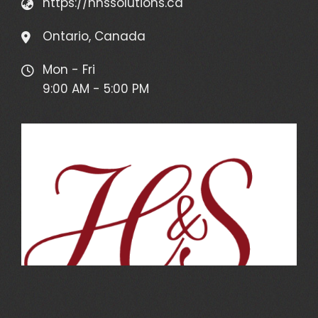
https://hnssolutions.ca
Ontario, Canada
Mon - Fri
9:00 AM - 5:00 PM